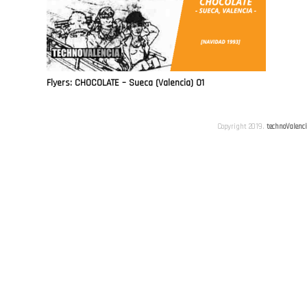
Flyers: CHOCOLATE – Sueca (Valencia) 01
Copyright 2019.
technoValenc