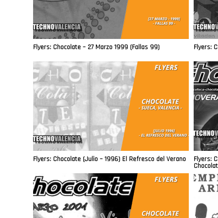
Flyers: Chocolate – 27 Marzo 1999 (Fallas 99)
Flyers: 
Flyers: Chocolate (Julio – 1996) El Refresco del Verano
Flyers: 
Chocolat