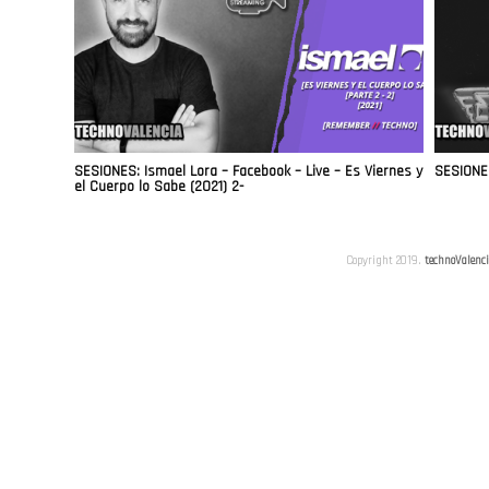
SESIONES: Ismael Lora – Facebook – Live – Es Viernes y
SESIONES
el Cuerpo lo Sabe (2021) 2-
Copyright 2019.
technoValenc