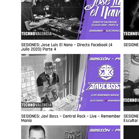
SESIONES: Jose Luis El Nano – Directo Facebook (4
SESIONES
Julio 2020) Parte 4
SESIONES: Javi Boss – Central Rock – Live – Remember
SESIONES
Mania
Escultor 