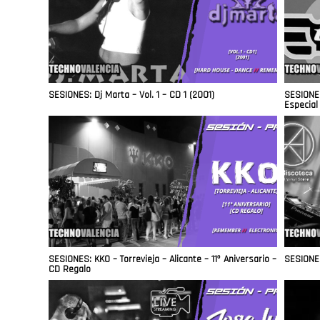
SESIONES: Dj Marta – Vol. 1 – CD 1 (2001)
SESIONES
Especial
SESIONES: KKO – Torrevieja – Alicante – 11º Aniversario –
SESIONES
CD Regalo