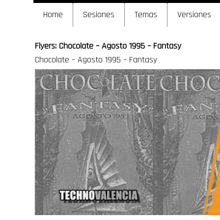
Home
Sesiones
Temas
Versiones
Flyers: Chocolate – Agosto 1995 – Fantasy
Chocolate – Agosto 1995 – Fantasy