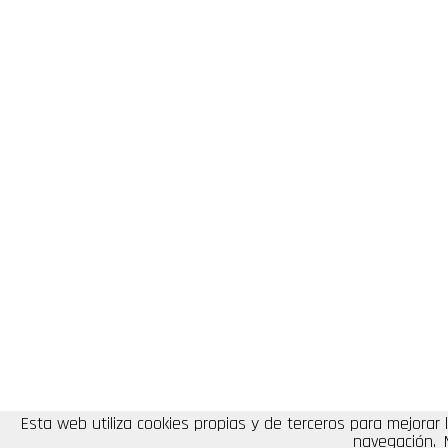
Esta web utiliza cookies propias y de terceros para mejorar 
navegación.