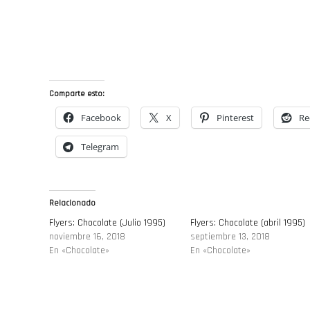
Comparte esto:
Facebook
X
Pinterest
Re
Telegram
Relacionado
Flyers: Chocolate (Julio 1995)
Flyers: Chocolate (abril 1995)
noviembre 16, 2018
septiembre 13, 2018
En «Chocolate»
En «Chocolate»