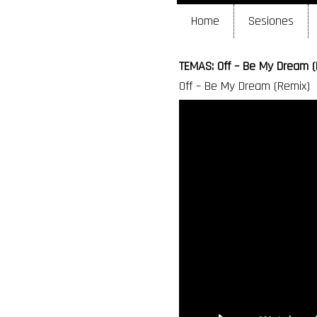
Home
Sesiones
TEMAS: Off – Be My Dream (
Off – Be My Dream (Remix)