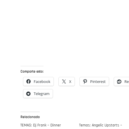
Comparte esto:
Facebook
X
Pinterest
Re
Telegram
Relacionado
TEMAS: Dj Frank – Dinner
Temas: Angelic Upstarts –