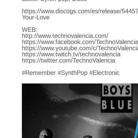
https://www.discogs.com/es/release/5445
Your-Love
WEB:
http://www.technovalencia.com/
https://www.facebook.com/TechnoValencia
https://www.youtube.com/c/TechnoValenci
https://www.twitch.tv/technovalencia
https://twitter.com/TechnoValencia
#Remember #SynthPop #Electronic