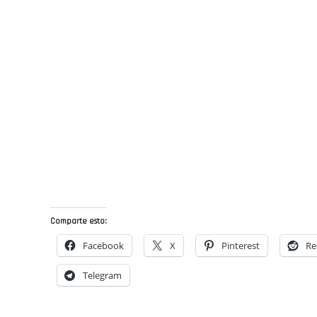
Comparte esto:
Facebook
X
Pinterest
Re
Telegram