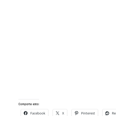
Comparte esto:
Facebook
X
Pinterest
Re