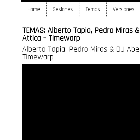
Home
Sesiones
Temas
Versiones
TEMAS: Alberto Tapia, Pedro Miras &
Attica – Timewarp
Alberto Tapia, Pedro Miras & DJ Abel
Timewarp