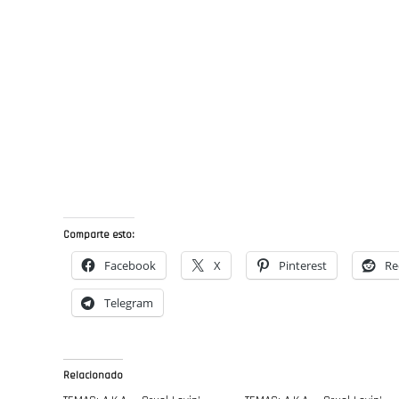
Comparte esto:
Facebook
X
Pinterest
Re
Telegram
Relacionado