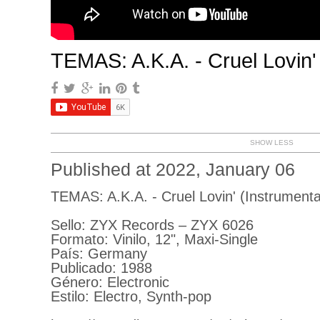
TEMAS: A.K.A. - Cruel Lovin' 
SHOW LESS
Published at 2022, January 06
TEMAS: A.K.A. - Cruel Lovin' (Instrumenta
Sello: ZYX Records – ZYX 6026
Formato: Vinilo, 12", Maxi-Single
País: Germany
Publicado: 1988
Género: Electronic
Estilo: Electro, Synth-pop