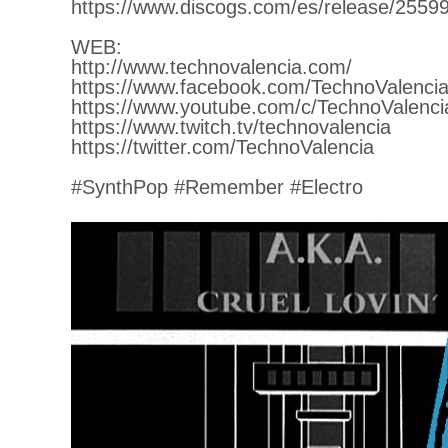
https://www.discogs.com/es/release/2559
WEB:
http://www.technovalencia.com/
https://www.facebook.com/TechnoValencia
https://www.youtube.com/c/TechnoValenci
https://www.twitch.tv/technovalencia
https://twitter.com/TechnoValencia
#SynthPop #Remember #Electro