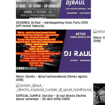
SESIONES: Dj Raul – redrakegaming Xmas Party 2019
(UP! Hostel Valencia)
Retos: S
2018)
Retos: Sesión – djraul technovalencia (Temas Agosto
2018)
ESPECIAL CUMPLE: Session – dj raul directo (Techno
dance remember – 05 abril 2019) PARTE