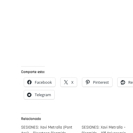
Comparte esto:
Facebook
X
Pinterest
Re
Telegram
Relacionado
SESIONES: Xavi Metralla (Pont
SESIONES: Xavi Metralla –