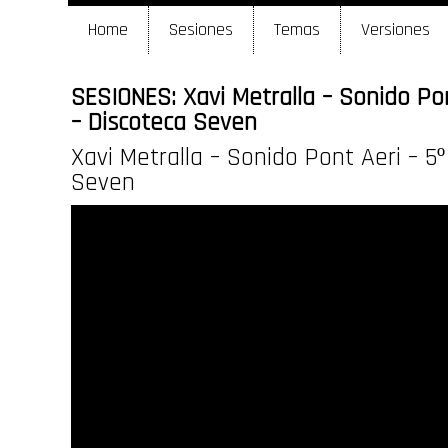
Home
Sesiones
Temas
Versiones
SESIONES: Xavi Metralla – Sonido Pon
– Discoteca Seven
Xavi Metralla – Sonido Pont Aeri – 5º
Seven