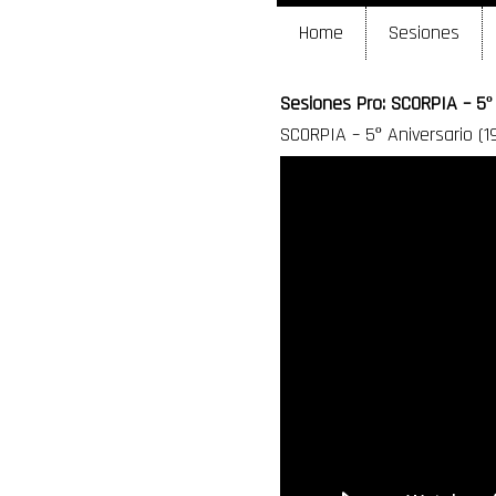
Home
Sesiones
Sesiones Pro: SCORPIA – 5º 
SCORPIA – 5º Aniversario (1