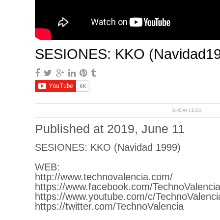
SESIONES: KKO (Navidad19
SHOW LESS
Published at 2019, June 11
SESIONES: KKO (Navidad 1999)
WEB:
http://www.technovalencia.com/
https://www.facebook.com/TechnoValencia
https://www.youtube.com/c/TechnoValenci
https://twitter.com/TechnoValencia