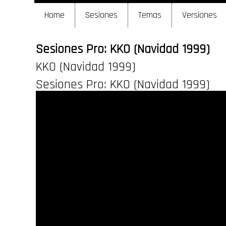
Home
Sesiones
Temas
Versiones
Sesiones Pro: KKO (Navidad 1999)
KKO (Navidad 1999)
Sesiones Pro: KKO (Navidad 1999)