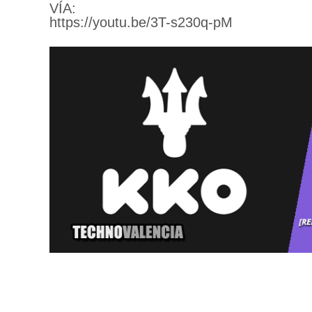
VÍA:
https://youtu.be/3T-s230q-pM