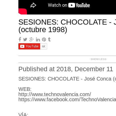
SESIONES: CHOCOLATE - J
(octubre 1998)
SHOW LESS
Published at 2018, December 11
SESIONES: CHOCOLATE - José Conca (o
WEB:
http://www.technovalencia.com/
https://www.facebook.com/TechnoValencia
VÍA: