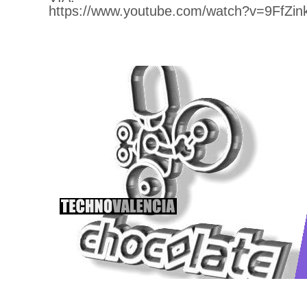
https://www.youtube.com/watch?v=9FfZin