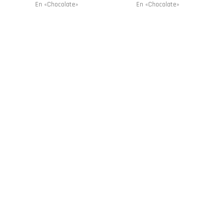
En «Chocolate»
En «Chocolate»