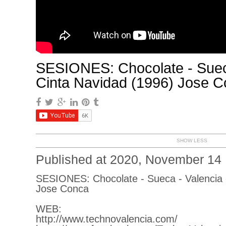
SESIONES: Chocolate - Sueca
Cinta Navidad (1996) Jose 
SHOW LESS
Published at 2020, November 14
SESIONES: Chocolate - Sueca - Valencia 
Jose Conca
WEB:
http://www.technovalencia.com/