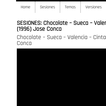
Home
Sesiones
Temas
Versiones
SESIONES: Chocolate – Sueca – Valen
(1996) Jose Conca
Chocolate – Sueca – Valencia – Cint
Conca