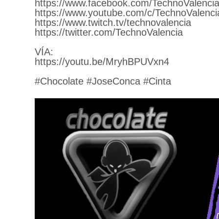
https://www.facebook.com/TechnoValencia
https://www.youtube.com/c/TechnoValenci
https://www.twitch.tv/technovalencia
https://twitter.com/TechnoValencia
VÍA:
https://youtu.be/MryhBPUVxn4
#Chocolate #JoseConca #Cinta