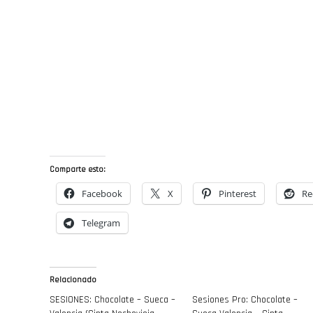
Comparte esto:
Facebook
X
Pinterest
Re
Telegram
Relacionado
SESIONES: Chocolate – Sueca –
Sesiones Pro: Chocolate –