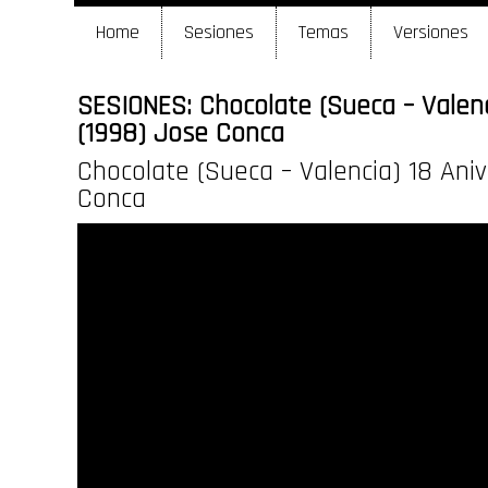
Home
Sesiones
Temas
Versiones
SESIONES: Chocolate (Sueca – Valenc
(1998) Jose Conca
Chocolate (Sueca – Valencia) 18 Aniv
Conca