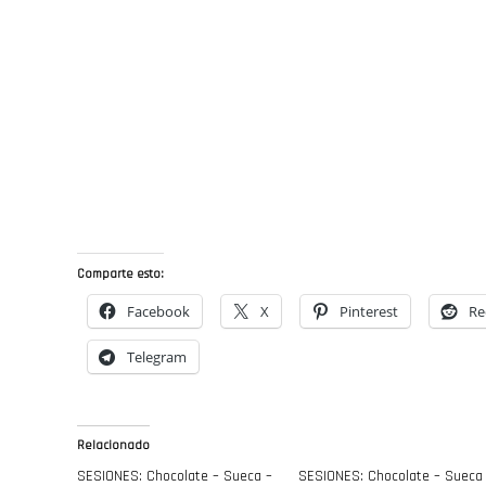
Comparte esto:
Facebook
X
Pinterest
Re
Telegram
Relacionado
SESIONES: Chocolate – Sueca –
SESIONES: Chocolate – Sueca