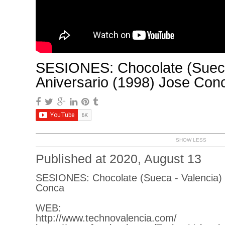
SESIONES: Chocolate (Sueca
Aniversario (1998) Jose Con
SHOW LESS
Published at 2020, August 13
SESIONES: Chocolate (Sueca - Valencia) 
Conca
WEB:
http://www.technovalencia.com/