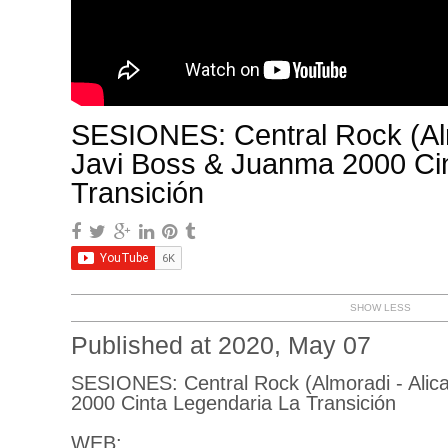
SESIONES: Central Rock (Alm
Javi Boss & Juanma 2000 Ci
Transición
SHOW LESS
Published at 2020, May 07
SESIONES: Central Rock (Almoradi - Alic
2000 Cinta Legendaria La Transición
WEB: