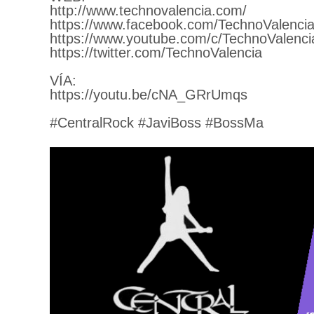
http://www.technovalencia.com/
https://www.facebook.com/TechnoValencia
https://www.youtube.com/c/TechnoValenci
https://twitter.com/TechnoValencia
VÍA:
https://youtu.be/cNA_GRrUmqs
#CentralRock #JaviBoss #BossMa