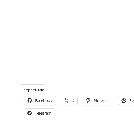
Comparte esto:
Facebook
X
Pinterest
Re
Telegram