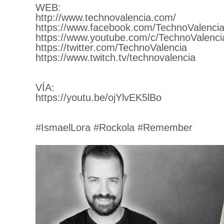
WEB:
http://www.technovalencia.com/
https://www.facebook.com/TechnoValencia
https://www.youtube.com/c/TechnoValenci
https://twitter.com/TechnoValencia
https://www.twitch.tv/technovalencia
VÍA:
https://youtu.be/ojYlvEK5lBo
#IsmaelLora #Rockola #Remember