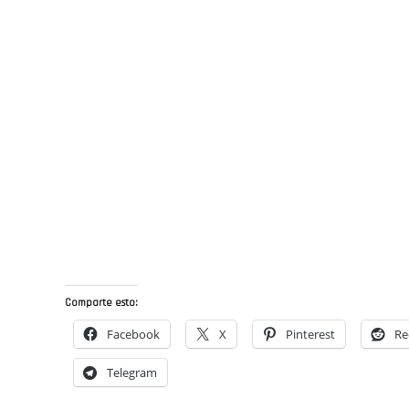
Comparte esto:
Facebook
X
Pinterest
Re
Telegram