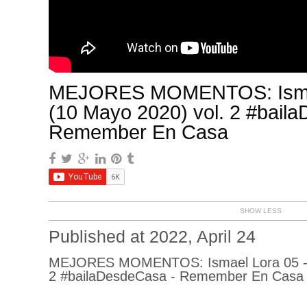
MEJORES MOMENTOS: Ismael
(10 Mayo 2020) vol. 2 #bail
Remember En Casa
SHOW LESS
Published at 2022, April 24
MEJORES MOMENTOS: Ismael Lora 05 - L
2 #bailaDesdeCasa - Remember En Casa