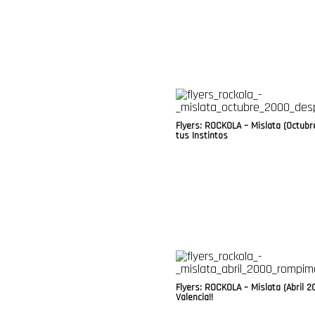
Flyers: ROCKOLA – Mislata (Octub
tus Instintos
Flyers: ROCKOLA – Mislata (Abril
Valencia!!