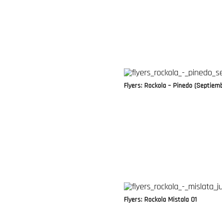
Flyers: Rockola – Pinedo (Septiem
Flyers: Rockola Mistala 01