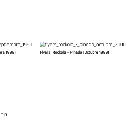
bre 1999)
Flyers: Rockola – Pinedo (Octubre 1999)