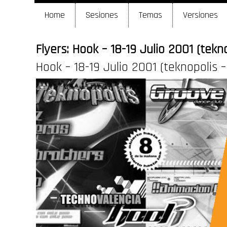
Home
Sesiones
Temas
Versiones
Flyers: Hook – 18-19 Julio 2001 (tekn
Hook – 18-19 Julio 2001 (teknopolis 