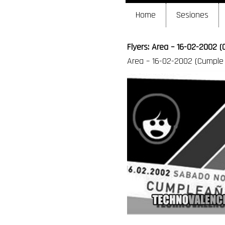
Home
Sesiones
Flyers: Area – 16-02-2002 (
Area – 16-02-2002 (Cumple 