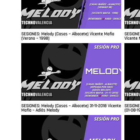
SESIONES: Melody (Casas – Albacete) Vicente Mafia
SESIONES
(Verano – 1998)
Vicente 
SESIONES: Melody (Casas – Albacete) 31-11-2018 Vicente
SESIONES
Mafia – Adiós Melody
(01-08-1