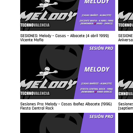
SESIONES: Melody – Casas – Albacete (4 abril 1999)
SESIONES
Vicente Mafia
Aniversa
Sesiones Pro: Melody – Casas Ibañez Albacete (1996)
Sesiones
Fiesta Central Rock
[septiem