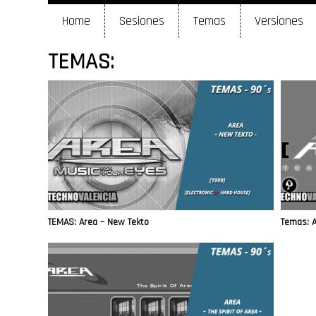
Home
Sesiones
Temas
Versiones
TEMAS:
TEMAS: Area – New Tekto
Temas: Ar