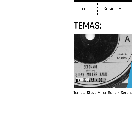
Home
Sesiones
TEMAS:
Temas: Steve Miller Band – Serena